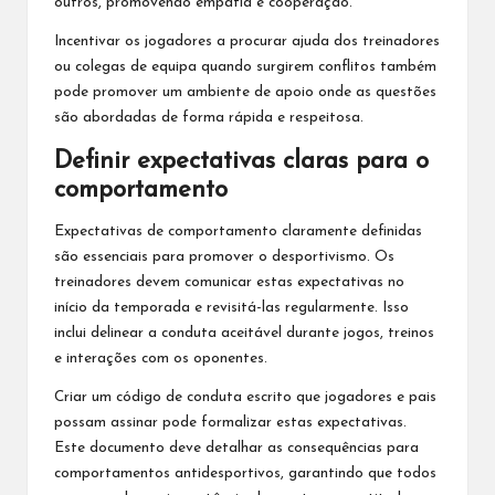
outros, promovendo empatia e cooperação.
Incentivar os jogadores a procurar ajuda dos treinadores
ou colegas de equipa quando surgirem conflitos também
pode promover um ambiente de apoio onde as questões
são abordadas de forma rápida e respeitosa.
Definir expectativas claras para o
comportamento
Expectativas de comportamento claramente definidas
são essenciais para promover o desportivismo. Os
treinadores devem comunicar estas expectativas no
início da temporada e revisitá-las regularmente. Isso
inclui delinear a conduta aceitável durante jogos, treinos
e interações com os oponentes.
Criar um código de conduta escrito que jogadores e pais
possam assinar pode formalizar estas expectativas.
Este documento deve detalhar as consequências para
comportamentos antidesportivos, garantindo que todos