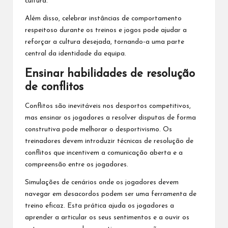
cultura.
Além disso, celebrar instâncias de comportamento
respeitoso durante os treinos e jogos pode ajudar a
reforçar a cultura desejada, tornando-a uma parte
central da identidade da equipa.
Ensinar habilidades de resolução
de conflitos
Conflitos são inevitáveis nos desportos competitivos,
mas ensinar os jogadores a resolver disputas de forma
construtiva pode melhorar o desportivismo. Os
treinadores devem introduzir técnicas de resolução de
conflitos que incentivem a comunicação aberta e a
compreensão entre os jogadores.
Simulações de cenários onde os jogadores devem
navegar em desacordos podem ser uma ferramenta de
treino eficaz. Esta prática ajuda os jogadores a
aprender a articular os seus sentimentos e a ouvir os