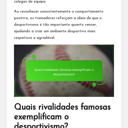
colegas de equipa.
Ao reconhecer consistentemente o comportamento
positivo, os treinadores reforçam a ideia de que o
desportivismo é tão importante quanto vencer,
ajudando a criar um ambiente desportivo mais
respeitoso e agradável.
Quais rivalidades famosas
exemplificam o
desportivismo?