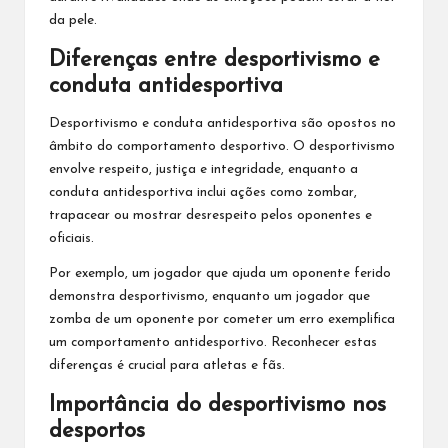
da pele.
Diferenças entre desportivismo e
conduta antidesportiva
Desportivismo e conduta antidesportiva são opostos no
âmbito do comportamento desportivo. O desportivismo
envolve respeito, justiça e integridade, enquanto a
conduta antidesportiva inclui ações como zombar,
trapacear ou mostrar desrespeito pelos oponentes e
oficiais.
Por exemplo, um jogador que ajuda um oponente ferido
demonstra desportivismo, enquanto um jogador que
zomba de um oponente por cometer um erro exemplifica
um comportamento antidesportivo. Reconhecer estas
diferenças é crucial para atletas e fãs.
Importância do desportivismo nos
desportos