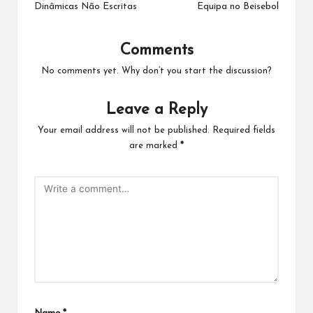
Dinâmicas Não Escritas
Equipa no Beisebol
Comments
No comments yet. Why don’t you start the discussion?
Leave a Reply
Your email address will not be published.
Required fields
are marked
*