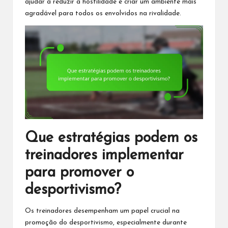
ajudar a reduzir a hostilidade e criar um ambiente mais
agradável para todos os envolvidos na rivalidade.
Que estratégias podem os
treinadores implementar
para promover o
desportivismo?
Os treinadores desempenham um papel crucial na
promoção do desportivismo, especialmente durante