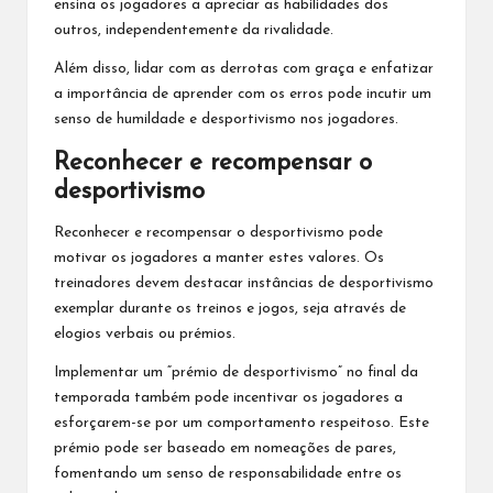
ensina os jogadores a apreciar as habilidades dos
outros, independentemente da rivalidade.
Além disso, lidar com as derrotas com graça e enfatizar
a importância de aprender com os erros pode incutir um
senso de humildade e desportivismo nos jogadores.
Reconhecer e recompensar o
desportivismo
Reconhecer e recompensar o desportivismo pode
motivar os jogadores a manter estes valores. Os
treinadores devem destacar instâncias de desportivismo
exemplar durante os treinos e jogos, seja através de
elogios verbais ou prémios.
Implementar um “prémio de desportivismo” no final da
temporada também pode incentivar os jogadores a
esforçarem-se por um comportamento respeitoso. Este
prémio pode ser baseado em nomeações de pares,
fomentando um senso de responsabilidade entre os