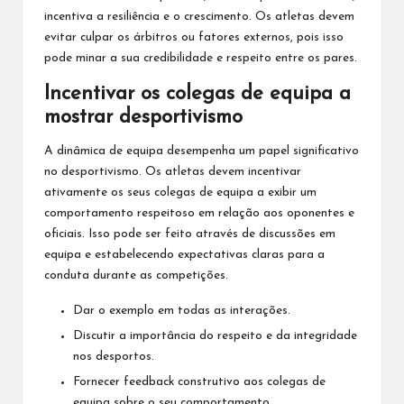
incentiva a resiliência e o crescimento. Os atletas devem
evitar culpar os árbitros ou fatores externos, pois isso
pode minar a sua credibilidade e respeito entre os pares.
Incentivar os colegas de equipa a
mostrar desportivismo
A dinâmica de equipa desempenha um papel significativo
no desportivismo. Os atletas devem incentivar
ativamente os seus colegas de equipa a exibir um
comportamento respeitoso em relação aos oponentes e
oficiais. Isso pode ser feito através de discussões em
equipa e estabelecendo expectativas claras para a
conduta durante as competições.
Dar o exemplo em todas as interações.
Discutir a importância do respeito e da integridade
nos desportos.
Fornecer feedback construtivo aos colegas de
equipa sobre o seu comportamento.