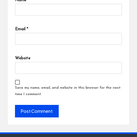
Name
*
Email
*
Website
Save my name, email, and website in this browser for the next
time I comment.