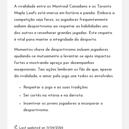
A rivalidade entre os Montreal Canadiens e os Toronto
Maple Leafs está imersa em história e paixão. Embora a
competição seja feroz, os jogadores frequentemente
exibem desportivismo ao respeitar as habilidades uns
dos outros e reconhecer grandes jogadas. Este respeito
é vital para manter a integridade do desporto.
Momentos-chave de desportivismo incluem jogadores
ajudando-se mutuamente a levantar-se após impactos
fortes e mostrando apreço por desempenhos
excepcionais. Tais ações lembram os fãs de que, apesar
da rivalidade, o amor pelo jogo une todos os envolvidos.
Respeitar o jogo e as suas tradições.
Ser cortês na vitória e na derrota.
Incentivar os jovens jogadores a incorporar o
desportivismo.
Last updated on 11/04/2026