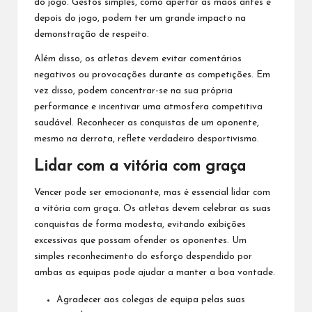
do jogo. Gestos simples, como apertar as mãos antes e
depois do jogo, podem ter um grande impacto na
demonstração de respeito.
Além disso, os atletas devem evitar comentários
negativos ou provocações durante as competições. Em
vez disso, podem concentrar-se na sua própria
performance e incentivar uma atmosfera competitiva
saudável. Reconhecer as conquistas de um oponente,
mesmo na derrota, reflete verdadeiro desportivismo.
Lidar com a vitória com graça
Vencer pode ser emocionante, mas é essencial lidar com
a vitória com graça. Os atletas devem celebrar as suas
conquistas de forma modesta, evitando exibições
excessivas que possam ofender os oponentes. Um
simples reconhecimento do esforço despendido por
ambas as equipas pode ajudar a manter a boa vontade.
Agradecer aos colegas de equipa pelas suas