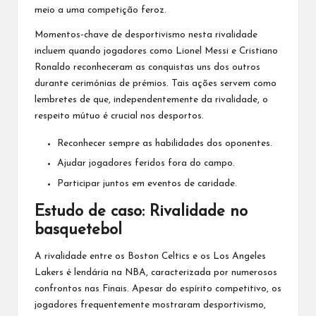
meio a uma competição feroz.
Momentos-chave de desportivismo nesta rivalidade
incluem quando jogadores como Lionel Messi e Cristiano
Ronaldo reconheceram as conquistas uns dos outros
durante cerimónias de prémios. Tais ações servem como
lembretes de que, independentemente da rivalidade, o
respeito mútuo é crucial nos desportos.
Reconhecer sempre as habilidades dos oponentes.
Ajudar jogadores feridos fora do campo.
Participar juntos em eventos de caridade.
Estudo de caso: Rivalidade no
basquetebol
A rivalidade entre os Boston Celtics e os Los Angeles
Lakers é lendária na NBA, caracterizada por numerosos
confrontos nas Finais. Apesar do espírito competitivo, os
jogadores frequentemente mostraram desportivismo,