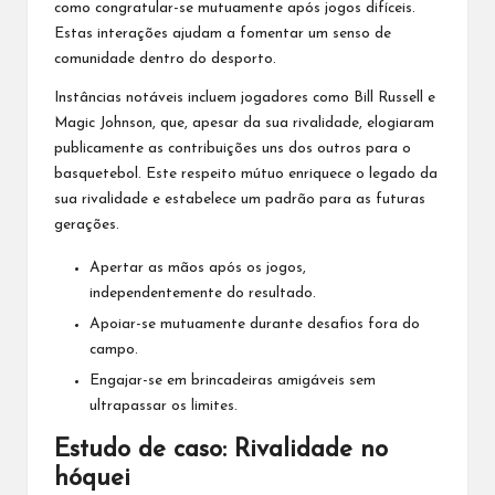
como congratular-se mutuamente após jogos difíceis.
Estas interações ajudam a fomentar um senso de
comunidade dentro do desporto.
Instâncias notáveis incluem jogadores como Bill Russell e
Magic Johnson, que, apesar da sua rivalidade, elogiaram
publicamente as contribuições uns dos outros para o
basquetebol. Este respeito mútuo enriquece o legado da
sua rivalidade e estabelece um padrão para as futuras
gerações.
Apertar as mãos após os jogos,
independentemente do resultado.
Apoiar-se mutuamente durante desafios fora do
campo.
Engajar-se em brincadeiras amigáveis sem
ultrapassar os limites.
Estudo de caso: Rivalidade no
hóquei