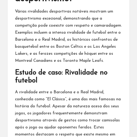
Várias rivalidades desportivas notáveis mostram um
desportivismo excecional, demonstrando que a
competição pode coexistir com respeito e camaradagem.
Exemplos incluem a intensa rivalidade de futebol entre o
Barcelona e o Real Madrid, os históricos confrontos de
basquetebol entre os Boston Celtics e os Los Angeles
Lakers, e as ferozes competições de hóquei entre os
Montreal Canadiens e os Toronto Maple Leafs.
Estudo de caso: Rivalidade no
futebol
A rivalidade entre o Barcelona e o Real Madrid,
conhecida como “El Clásico”, é uma das mais famosas na
história do futebol. Apesar da natureza acesa dos seus
jogos, os jogadores frequentemente demonstram
desportivismo através de gestos como trocar camisolas
após o jogo ou ajudar oponentes feridos. Estes
momentos destacam o respeito que existe mesmo em