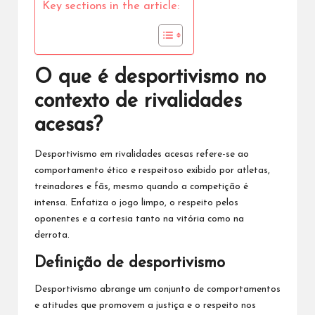
Key sections in the article:
O que é desportivismo no
contexto de rivalidades
acesas?
Desportivismo em rivalidades acesas refere-se ao
comportamento ético e respeitoso exibido por atletas,
treinadores e fãs, mesmo quando a competição é
intensa. Enfatiza o jogo limpo, o
respeito pelos
oponentes e a cortesia tanto na vitória como na
derrota.
Definição de desportivismo
Desportivismo abrange um conjunto de comportamentos
e atitudes que promovem a justiça e o respeito nos