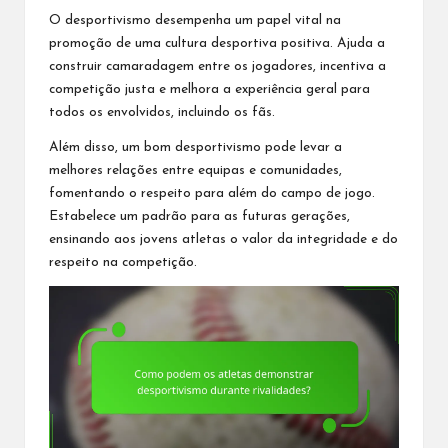
O desportivismo desempenha um papel vital na
promoção de uma cultura desportiva positiva. Ajuda a
construir camaradagem entre os jogadores, incentiva a
competição justa e melhora a experiência geral para
todos os envolvidos, incluindo os fãs.
Além disso, um bom desportivismo pode levar a
melhores relações entre equipas e comunidades,
fomentando o respeito para além do campo de jogo.
Estabelece um padrão para as futuras gerações,
ensinando aos jovens atletas o valor da integridade e do
respeito na competição.