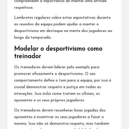
compreendam a importância de manter uma atitude
respeitosa.
Lembretes regulares sobre estas expectativas durante
as reuniões da equipa podem ajudar a manter o
desportivismo em destaque na mente dos jogadores ao
longo da temporada.
Modelar o desportivismo como
treinador
Os treinadores devem liderar pelo exemplo para
promover eficazmente o desportivismo. O seu
comportamento define o tom para a equipa, por isso é
crucial demonstrar respeito e justiça em todas as
interações. Isso inclui como tratam os oficiais, os
oponentes e os seus próprios jogadores.
Os treinadores devem reconhecer boas jogadas dos
oponentes e incentivar os seus jogadores a fazer o
mesmo. Isso não só demonstra respeito, mas também