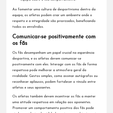
Ao fomentar uma cultura de desportivismo dentro
da
equipa
, os atletas podem criar um ambiente onde o
respeito e a integridade são priorizados, beneficiando
todos os envolvidos.
Comunicar-se positivamente com
os fãs
Os fãs desempenham um papel crucial na experiência
desportiva, e os atletas devem comunicar-se
positivamente com eles. Interagir com os fãs de forma
respeitosa pode melhorar a atmosfera geral da
rivalidade. Gestos simples, como assinar autógrafos ou
reconhecer aplausos, podem fortalecer o vínculo entre
atletas e seus apoiantes.
Os atletas também devem incentivar os fãs a manter
uma atitude respeitosa em relação aos oponentes.
Promover um comportamento positivo dos fãs pode