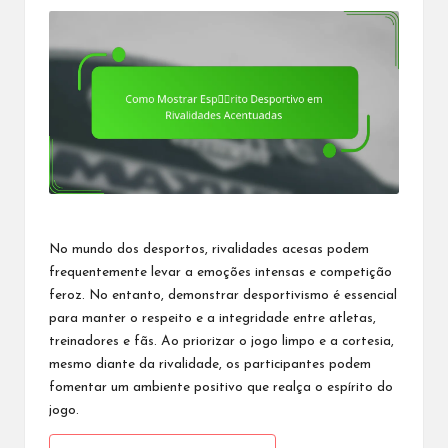
No mundo dos desportos, rivalidades acesas podem
frequentemente levar a emoções intensas e competição
feroz. No entanto, demonstrar desportivismo é essencial
para
manter o
respeito e a integridade entre atletas,
treinadores e fãs. Ao priorizar o jogo limpo e a cortesia,
mesmo diante da rivalidade, os participantes podem
fomentar um ambiente positivo que realça o espírito do
jogo.