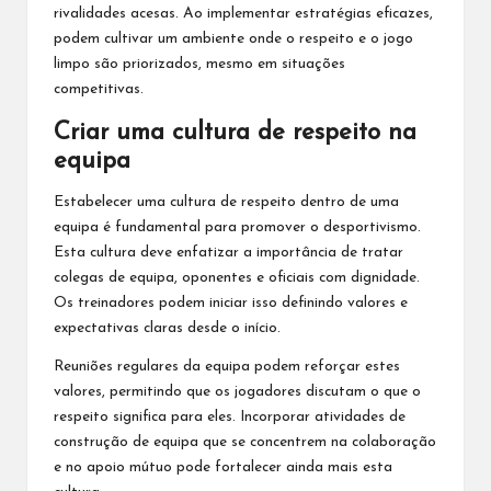
rivalidades acesas. Ao implementar estratégias eficazes,
podem cultivar um ambiente onde o respeito e o jogo
limpo são priorizados, mesmo em situações
competitivas.
Criar uma cultura de respeito na
equipa
Estabelecer uma cultura de respeito dentro de uma
equipa é fundamental para promover o desportivismo.
Esta cultura deve enfatizar
a importância de
tratar
colegas de equipa, oponentes e oficiais com dignidade.
Os treinadores podem iniciar isso definindo valores e
expectativas claras desde o início.
Reuniões regulares da equipa podem reforçar estes
valores, permitindo que os jogadores discutam o que o
respeito significa para eles. Incorporar atividades de
construção de equipa que se concentrem na colaboração
e no apoio mútuo pode fortalecer ainda mais esta