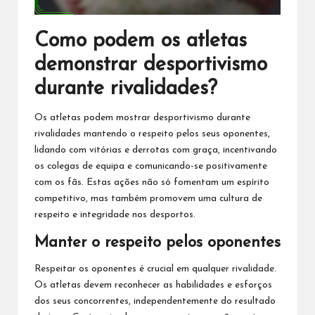
Como podem os atletas
demonstrar desportivismo
durante rivalidades?
Os atletas podem mostrar desportivismo durante
rivalidades mantendo o respeito pelos seus oponentes,
lidando com vitórias e derrotas com graça, incentivando
os colegas de equipa e comunicando-se positivamente
com os fãs. Estas ações não só fomentam um espírito
competitivo, mas também promovem uma cultura de
respeito e integridade nos desportos.
Manter o respeito pelos oponentes
Respeitar os oponentes é crucial em qualquer rivalidade.
Os atletas devem reconhecer as habilidades e esforços
dos seus concorrentes, independentemente do resultado