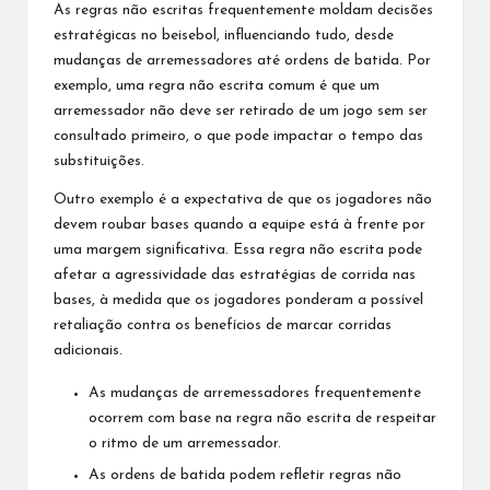
As regras não escritas frequentemente moldam decisões
estratégicas no beisebol, influenciando tudo, desde
mudanças de arremessadores até ordens de batida. Por
exemplo, uma regra não escrita comum é que um
arremessador não deve ser retirado de um jogo sem ser
consultado primeiro, o que pode impactar o tempo das
substituições.
Outro exemplo é a expectativa de que os jogadores não
devem roubar bases quando a equipe está à frente por
uma margem significativa. Essa regra não escrita pode
afetar a agressividade das estratégias de corrida nas
bases, à medida que os jogadores ponderam a possível
retaliação contra os benefícios de marcar corridas
adicionais.
As mudanças de arremessadores frequentemente
ocorrem com base na regra não escrita de respeitar
o ritmo de um arremessador.
As ordens de batida podem refletir regras não