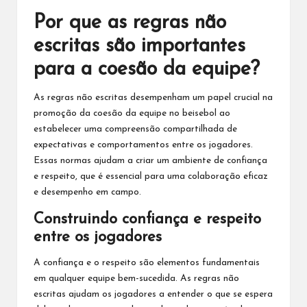
Por que as regras não
escritas são importantes
para a coesão da equipe?
As regras não escritas desempenham um papel crucial na
promoção da coesão da equipe no beisebol ao
estabelecer uma compreensão compartilhada de
expectativas e comportamentos entre os jogadores.
Essas normas ajudam a criar um ambiente de confiança
e respeito, que é essencial para uma colaboração eficaz
e desempenho em campo.
Construindo confiança e respeito
entre os jogadores
A confiança e o respeito são elementos fundamentais
em qualquer equipe bem-sucedida. As
regras não
escritas
ajudam os jogadores a entender o que se espera