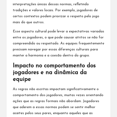
interpretações únicas dessas normas, refletindo
tradições e valores locais. Por exemplo, jogadores de
certos contextos podem priorizar o respeito pelo jogo
mais do que outros.
Esse aspecto cultural pode levar a expectativas variadas
entre os jogadores, o que pode causar atritos se não for
compreendido ou respeitado. As equipes frequentemente
precisam navegar por essas diferenças culturais para
manter a harmonia e a coesão dentro do grupo.
Impacto no comportamento dos
jogadores e na dinâmica da
equipe
As regras não escritas impactam significativamente o
comportamento dos jogadores, muitas vezes orientando
ações que as regras formais não abordam. Jogadores
que aderem a essas normas podem se sentir melhor
aceites pelos seus pares, enquanto aqueles que as