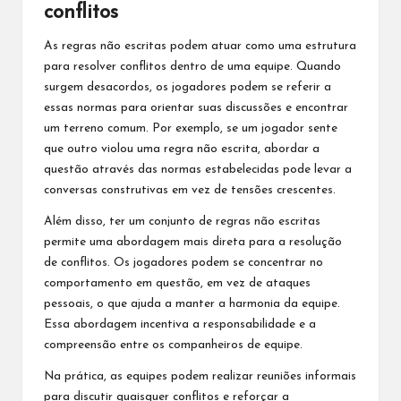
conflitos
As regras não escritas podem atuar como uma estrutura
para resolver conflitos dentro de uma equipe. Quando
surgem desacordos, os jogadores podem se referir a
essas normas para orientar suas discussões e encontrar
um terreno comum. Por exemplo, se um jogador sente
que outro violou uma regra não escrita, abordar a
questão através das normas estabelecidas pode levar a
conversas construtivas em vez de tensões crescentes.
Além disso, ter um conjunto de regras não escritas
permite uma abordagem mais direta para a resolução
de conflitos. Os jogadores podem se concentrar no
comportamento em questão, em vez de ataques
pessoais, o que ajuda a manter a harmonia da equipe.
Essa abordagem incentiva a responsabilidade e a
compreensão entre os companheiros de equipe.
Na prática, as equipes podem realizar reuniões informais
para discutir quaisquer conflitos e reforçar a