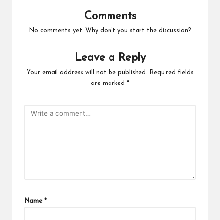
Comments
No comments yet. Why don’t you start the discussion?
Leave a Reply
Your email address will not be published.
Required fields
are marked
*
Name
*