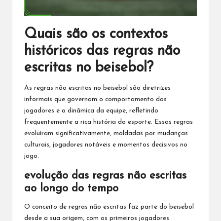
Quais são os contextos
históricos das regras não
escritas no beisebol?
As regras não escritas no beisebol são diretrizes
informais que governam o comportamento dos
jogadores e a dinâmica da equipe, refletindo
frequentemente a rica história do esporte. Essas regras
evoluíram significativamente, moldadas por mudanças
culturais, jogadores notáveis e momentos decisivos no
jogo.
evolução das regras não escritas
ao longo do tempo
O conceito de regras não escritas faz parte do beisebol
desde a sua origem, com os primeiros jogadores