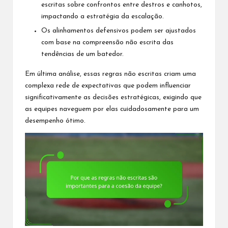
escritas sobre confrontos entre destros e canhotos,
impactando a estratégia da escalação.
Os alinhamentos defensivos podem ser ajustados
com base na compreensão não escrita das
tendências de um batedor.
Em última análise, essas regras não escritas criam uma
complexa rede de expectativas que podem influenciar
significativamente as decisões estratégicas, exigindo que
as equipes naveguem por elas cuidadosamente para um
desempenho ótimo.