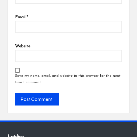
Email
*
Website
Save my name, email, and website in this browser for the next
time I comment.