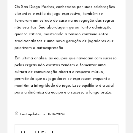
Os San Diego Padres, conhecidos por suas celebrações
vibrantes e estilo de jogo expressivo, também se
tornaram um estudo de caso na navegação das regras
não escritas. Sua abordagem gerou tanto admiração
quanto críticas, mostrando a tensão contínua entre
tradicionalistas e uma nova geração de jogadores que
priorizam a autoexpressão.
Em última análise, as equipes que navegam com sucesso
pelas regras não escritas tendem a fomentar uma
cultura de comunicação aberta e respeito mútuo,
permitindo que os jogadores se expressem enquanto
mantêm a integridade do jogo. Esse equilíbrio é crucial
para a dinâmica da equipe e o sucesso a longo prazo.
Last updated on 11/04/2026