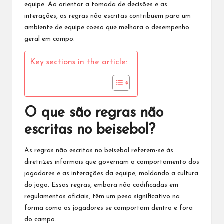
equipe. Ao orientar a tomada de decisões e as
interações, as
regras não
escritas contribuem para um
ambiente de equipe coeso que melhora o desempenho
geral em campo.
Key sections in the article:
O que são regras não
escritas no beisebol?
As regras não escritas
no beisebol
referem-se às
diretrizes informais que governam o comportamento dos
jogadores e as interações da equipe, moldando a cultura
do jogo. Essas regras, embora não codificadas em
regulamentos oficiais, têm um peso significativo na
forma como os jogadores se comportam dentro e fora
do campo.