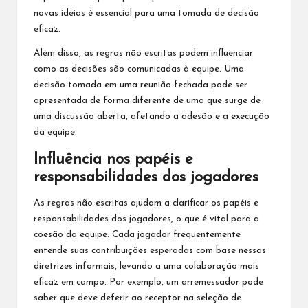
novas ideias é essencial para uma tomada de decisão
eficaz.
Além disso,
as regras não escritas
podem influenciar
como as decisões são comunicadas à equipe. Uma
decisão tomada em uma reunião fechada pode ser
apresentada de forma diferente de uma que surge de
uma discussão aberta, afetando a adesão e a execução
da equipe.
Influência nos papéis e
responsabilidades dos jogadores
As regras não escritas ajudam a clarificar os papéis e
responsabilidades dos jogadores, o que é vital para a
coesão da equipe. Cada jogador frequentemente
entende suas contribuições esperadas com base nessas
diretrizes informais, levando a uma colaboração mais
eficaz em campo. Por exemplo, um arremessador pode
saber que deve deferir ao receptor na seleção de