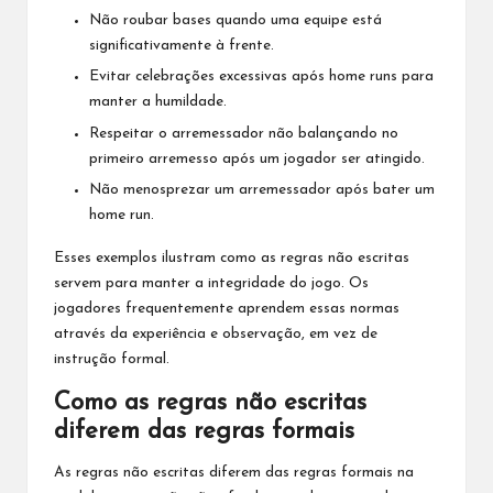
Não roubar bases quando uma equipe está
significativamente à frente.
Evitar celebrações excessivas após home runs para
manter a humildade.
Respeitar o arremessador não balançando no
primeiro arremesso após um jogador ser atingido.
Não menosprezar um arremessador após bater um
home run.
Esses exemplos ilustram como as regras não escritas
servem para manter a integridade do jogo. Os
jogadores frequentemente aprendem essas normas
através da experiência e observação, em vez de
instrução formal.
Como as regras não escritas
diferem das regras formais
As regras não escritas diferem das regras formais na