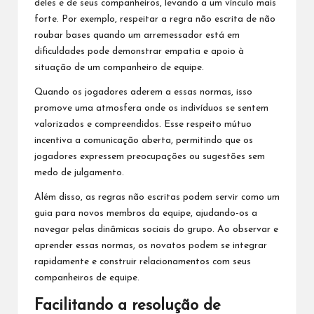
deles e de seus companheiros, levando a um vínculo mais
forte. Por exemplo, respeitar a regra não escrita de não
roubar bases quando um arremessador está em
dificuldades pode demonstrar empatia e apoio à
situação de um companheiro de equipe.
Quando os jogadores aderem a essas normas, isso
promove uma atmosfera onde os indivíduos se sentem
valorizados e compreendidos. Esse respeito mútuo
incentiva a comunicação aberta, permitindo que os
jogadores expressem preocupações ou sugestões sem
medo de julgamento.
Além disso, as regras não escritas podem servir como um
guia para novos membros da equipe, ajudando-os a
navegar pelas dinâmicas sociais do grupo. Ao observar e
aprender essas normas, os novatos podem se integrar
rapidamente e construir relacionamentos com seus
companheiros de equipe.
Facilitando a resolução de