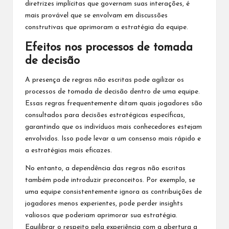
diretrizes implícitas que governam suas interações, é
mais provável que se envolvam em discussões
construtivas que aprimoram a estratégia da equipe.
Efeitos nos processos de tomada
de decisão
A presença de regras não escritas pode agilizar os
processos de tomada de decisão dentro de uma equipe.
Essas regras frequentemente ditam quais jogadores são
consultados para decisões estratégicas específicas,
garantindo que os indivíduos mais conhecedores estejam
envolvidos. Isso pode levar a um consenso mais rápido e
a estratégias mais eficazes.
No entanto, a dependência das regras não escritas
também pode introduzir preconceitos. Por exemplo, se
uma equipe consistentemente ignora as contribuições de
jogadores menos experientes, pode perder insights
valiosos que poderiam aprimorar sua estratégia.
Equilibrar o respeito pela experiência com a abertura a