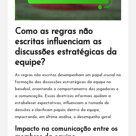
Como as regras não
escritas influenciam as
discussões estratégicas da
equipe?
As regras não escritas desempenham um papel crucial na
formação das discussões estratégicas da equipe no
beisebol, orientando o comportamento dos jogadores e
a comunicação. Essas diretrizes informais ajudam a
estabelecer expectativas, influenciam a tomada de
decisões e clarificam papéis dentro da equipe,
impactando, em última análise, o desempenho geral.
Impacto na comunicação entre os