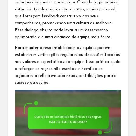
jogadores se comunicam entre si. Quando os jogadores
estão cientes das regras não escritas, é mais provável
que forneçam feedback construtivo aos seus
companheiros, promovendo uma cultura de melhoria.
Esse diálogo aberto pode levar a um desempenho
aprimorado e a uma dinâmica de equipe mais forte.
Para manter a responsabilidade, as equipes podem
estabelecer verificações regulares ou discussões focadas
nos valores e expectativas da equipe. Essa prática ajuda
a reforçar as
regras não escritas
e incentiva os
jogadores a refletirem sobre suas contribuições para o
sucesso da equipe.