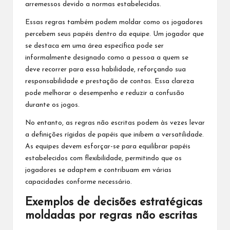
arremessos devido a normas estabelecidas.
Essas regras também podem moldar como os jogadores
percebem seus papéis dentro da equipe. Um jogador que
se destaca em uma área específica pode ser
informalmente designado como a pessoa a quem se
deve recorrer para essa habilidade, reforçando sua
responsabilidade e prestação de contas. Essa clareza
pode melhorar o desempenho e reduzir a confusão
durante os jogos.
No entanto, as regras não escritas podem às vezes levar
a definições rígidas de papéis que inibem a versatilidade.
As equipes devem esforçar-se para equilibrar papéis
estabelecidos com flexibilidade, permitindo que os
jogadores se adaptem e contribuam em várias
capacidades conforme necessário.
Exemplos de decisões estratégicas
moldadas por regras não escritas