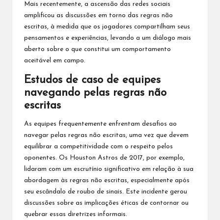
Mais recentemente, a ascensão das redes sociais
amplificou as discussões em torno das regras não
escritas, à medida que os jogadores compartilham seus
pensamentos e experiências, levando a um diálogo mais
aberto sobre o que constitui um comportamento
aceitável em campo.
Estudos de caso de equipes
navegando pelas regras não
escritas
As equipes frequentemente enfrentam desafios ao
navegar pelas regras não escritas, uma vez que devem
equilibrar a competitividade com o respeito pelos
oponentes. Os Houston Astros de 2017, por exemplo,
lidaram com um escrutínio significativo em relação à sua
abordagem às regras não escritas, especialmente após
seu escândalo de roubo de sinais. Este incidente gerou
discussões sobre as implicações éticas de contornar ou
quebrar essas diretrizes informais.