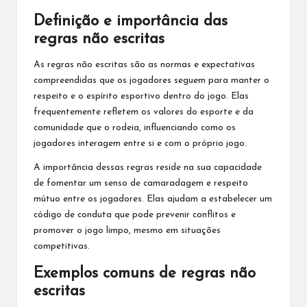
Definição e importância das
regras não escritas
As regras não escritas são as normas e expectativas
compreendidas que os jogadores seguem para manter o
respeito e o espírito esportivo dentro do jogo. Elas
frequentemente refletem os valores do esporte e da
comunidade que o rodeia, influenciando como os
jogadores interagem entre si e com o próprio jogo.
A importância dessas regras reside na sua capacidade
de fomentar um senso de camaradagem e respeito
mútuo entre os jogadores. Elas ajudam a estabelecer um
código de conduta que pode prevenir conflitos e
promover o jogo limpo, mesmo em situações
competitivas.
Exemplos comuns de regras não
escritas