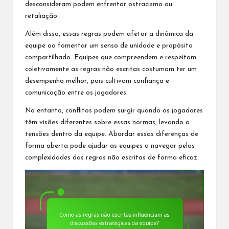
desconsideram podem enfrentar ostracismo ou
retaliação.
Além disso, essas regras podem afetar a dinâmica da
equipe ao fomentar um senso de unidade e propósito
compartilhado. Equipes que compreendem e respeitam
coletivamente as regras não escritas costumam ter um
desempenho melhor, pois cultivam confiança e
comunicação entre os jogadores.
No entanto, conflitos podem surgir quando os jogadores
têm visões diferentes sobre essas normas, levando a
tensões dentro da equipe. Abordar essas diferenças de
forma aberta pode ajudar as equipes a navegar pelas
complexidades das
regras não escritas de
forma eficaz.