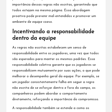
importância dessas regras não escritas, garantindo que
todos estejam na mesma página. Essa abordagem
proativa pode prevenir mal-entendidos e promover um
ambiente de equipe coeso.
Incentivando a responsabilidade
dentro da equipe
As regras não escritas estabelecem um senso de
responsabilidade entre os jogadores, uma vez que todos
são esperados para manter os mesmos padrões. Essa
responsabilidade coletiva garante que os jogadores se
responsabilizem mutuamente por suas ações, o que pode
melhorar o desempenho geral da equipe. Por exemplo, se
um jogador consistentemente falha em seguir a regra
não escrita de se esforçar dentro e fora do campo, os
companheiros podem abordar o comportamento
diretamente, reforçando a importância do compromisso.
A responsabilidade também se estende a como os