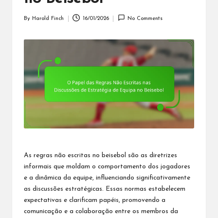
By
Harold Finch
16/01/2026
No Comments
Posted
by
As
regras não escritas
no beisebol
são as diretrizes
informais que moldam o comportamento dos jogadores
e a dinâmica da equipe, influenciando significativamente
as discussões estratégicas. Essas normas estabelecem
expectativas e clarificam papéis, promovendo a
comunicação e a colaboração entre os membros da