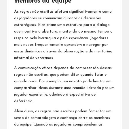
membros da equipe
As regras não escritas afetam significativamente como
os jogadores se comunicam durante as discussões
estratégicas. Elas criam uma estrutura para o diálogo
que incentiva a abertura, mantendo ao mesmo tempo o
respeito pela hierarquia e pela experiência. Jogadores
mais novos frequentemente aprendem a navegar por
essas dinâmicas através da observação e do mentoring
informal de veteranos.
A comunicação eficaz depende da compreensão dessas
regras não escritas, que podem ditar quando falar e
quando ouvir. Por exemplo, um novato pode hesitar em
compartilhar ideias durante uma reunião liderada por um
jogador experiente, aderindo à expectativa de
deferência.
Além disso,
as regras não escritas
podem fomentar um
senso de camaradagem e confiança entre os membros
da equipe. Quando os jogadores compreendem as