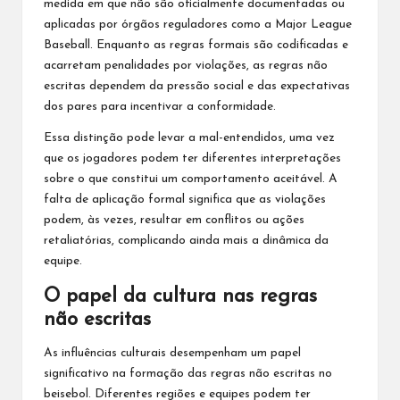
medida em que não são oficialmente documentadas ou
aplicadas por órgãos reguladores como a Major League
Baseball. Enquanto as regras formais são codificadas e
acarretam penalidades por violações, as regras não
escritas dependem da pressão social e das expectativas
dos pares para incentivar a conformidade.
Essa distinção pode levar a mal-entendidos, uma vez
que os jogadores podem ter diferentes interpretações
sobre o que constitui um comportamento aceitável. A
falta de aplicação formal significa que as violações
podem, às vezes, resultar em conflitos ou ações
retaliatórias, complicando ainda mais a dinâmica da
equipe.
O papel da cultura nas regras
não escritas
As influências culturais desempenham um papel
significativo na formação das regras não escritas no
beisebol. Diferentes regiões e equipes podem ter