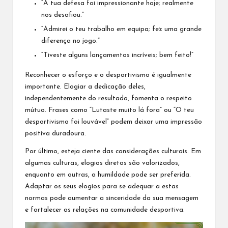
“A tua defesa foi impressionante hoje; realmente
nos desafiou.”
“Admirei o teu trabalho em equipa; fez uma grande
diferença no jogo.”
“Tiveste alguns lançamentos incríveis; bem feito!”
Reconhecer o esforço e o desportivismo é igualmente
importante. Elogiar a dedicação deles,
independentemente do resultado, fomenta o respeito
mútuo. Frases como “Lutaste muito lá fora” ou “O teu
desportivismo foi louvável” podem deixar uma impressão
positiva duradoura.
Por último, esteja ciente das considerações culturais. Em
algumas culturas, elogios diretos são valorizados,
enquanto em outras, a humildade pode ser preferida.
Adaptar os seus elogios para se adequar a estas
normas pode aumentar a sinceridade da sua mensagem
e fortalecer as relações na comunidade desportiva.