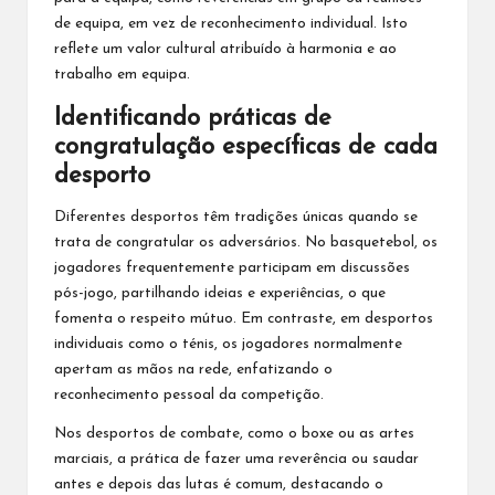
de equipa, em vez de reconhecimento individual. Isto
reflete um valor cultural atribuído à harmonia e ao
trabalho em equipa.
Identificando práticas de
congratulação específicas de cada
desporto
Diferentes desportos têm tradições únicas quando se
trata de congratular os adversários. No basquetebol, os
jogadores frequentemente participam em discussões
pós-jogo, partilhando ideias e experiências, o que
fomenta o respeito mútuo. Em contraste, em desportos
individuais como o ténis, os jogadores normalmente
apertam as mãos na rede, enfatizando o
reconhecimento pessoal da competição.
Nos desportos de combate, como o boxe ou as artes
marciais, a prática de fazer uma reverência ou saudar
antes e depois das lutas é comum, destacando o