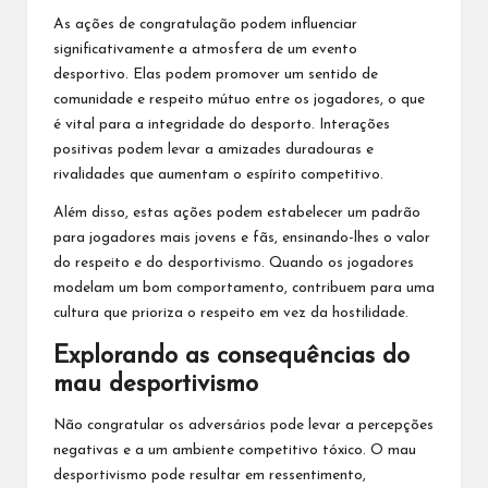
As ações de congratulação podem influenciar
significativamente a atmosfera de um evento
desportivo. Elas podem promover um sentido de
comunidade e respeito mútuo entre os jogadores, o que
é vital para a integridade do desporto. Interações
positivas podem levar a amizades duradouras e
rivalidades que aumentam o espírito competitivo.
Além disso, estas ações podem estabelecer um padrão
para jogadores mais jovens e fãs, ensinando-lhes o valor
do respeito e do desportivismo. Quando os jogadores
modelam um bom comportamento, contribuem para uma
cultura que prioriza o respeito em vez da hostilidade.
Explorando as consequências do
mau desportivismo
Não congratular os adversários pode levar a percepções
negativas e a um ambiente competitivo tóxico. O mau
desportivismo pode resultar em ressentimento,