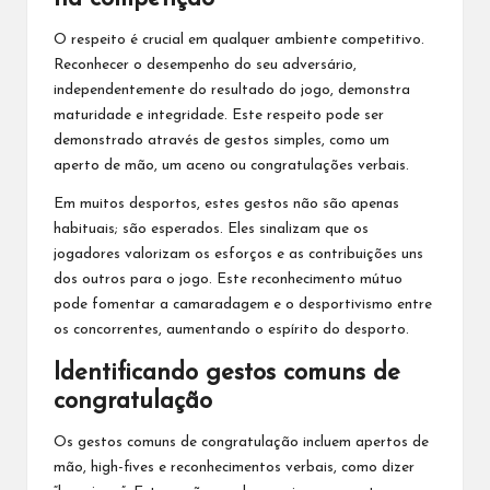
O respeito é crucial em qualquer ambiente competitivo.
Reconhecer o desempenho do seu adversário,
independentemente do resultado do jogo, demonstra
maturidade e integridade. Este respeito pode ser
demonstrado através de gestos simples, como um
aperto de mão, um aceno ou congratulações verbais.
Em muitos desportos, estes gestos não são apenas
habituais; são esperados. Eles sinalizam que os
jogadores valorizam os esforços e as contribuições uns
dos outros para o jogo. Este reconhecimento mútuo
pode fomentar a camaradagem e o desportivismo entre
os concorrentes, aumentando o espírito do desporto.
Identificando gestos comuns de
congratulação
Os gestos comuns de congratulação incluem apertos de
mão, high-fives e reconhecimentos verbais, como dizer