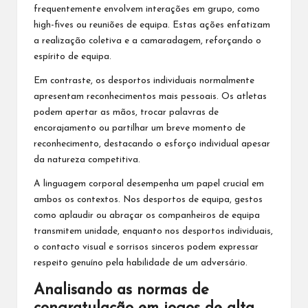
frequentemente envolvem interações em grupo, como
high-fives ou reuniões de equipa. Estas ações enfatizam
a realização coletiva e a camaradagem, reforçando o
espírito de equipa.
Em contraste, os desportos individuais normalmente
apresentam reconhecimentos mais pessoais. Os atletas
podem apertar as mãos, trocar palavras de
encorajamento ou partilhar um breve momento de
reconhecimento, destacando o esforço individual apesar
da natureza competitiva.
A linguagem corporal desempenha um papel crucial em
ambos os contextos. Nos desportos de equipa, gestos
como aplaudir ou abraçar os companheiros de equipa
transmitem unidade, enquanto nos desportos individuais,
o contacto visual e sorrisos sinceros podem expressar
respeito genuíno pela habilidade de um adversário.
Analisando as normas de