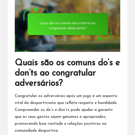
Quais são os comuns do’s e
don’ts ao congratular
adversários?
Congratular os adversários após um jogo é um aspecto
vital do desportivismo que reflete respeito e humildade.
Compreender os do’s e don’ts pode ajudar a garantir
que os seus gestos sejam genuínos e apropriados,
promovendo boa vontade e relações positivas na
comunidade desportiva.