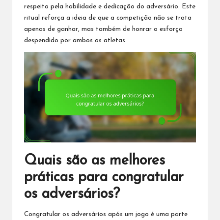
respeito pela habilidade e dedicação do adversário. Este
ritual reforça a ideia de que a competição não se trata
apenas de ganhar, mas também de honrar o esforço
despendido por ambos os atletas.
Quais são as melhores
práticas para congratular
os adversários?
Congratular os adversários após um jogo é uma parte