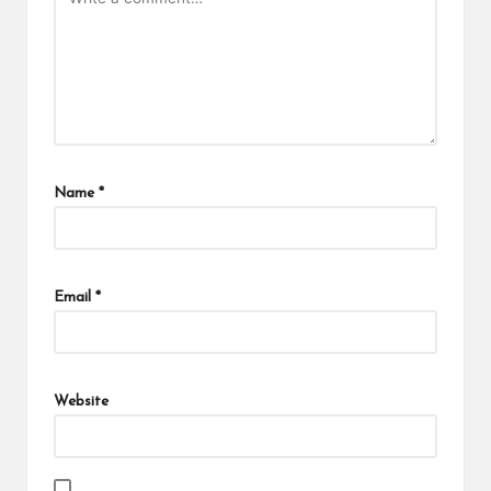
Name
*
Email
*
Website