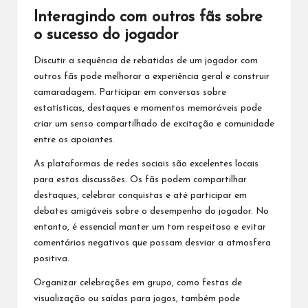
Interagindo com outros fãs sobre
o sucesso do jogador
Discutir a sequência de rebatidas de
um jogador
com
outros fãs pode melhorar a experiência geral e construir
camaradagem. Participar em conversas sobre
estatísticas, destaques e momentos memoráveis pode
criar um senso compartilhado de excitação e comunidade
entre os apoiantes.
As plataformas de redes sociais são excelentes locais
para estas discussões. Os fãs podem compartilhar
destaques, celebrar conquistas e até participar em
debates amigáveis sobre o desempenho do jogador. No
entanto, é essencial manter um tom respeitoso e evitar
comentários negativos que possam desviar a atmosfera
positiva.
Organizar celebrações em grupo, como festas de
visualização ou saídas para jogos, também pode