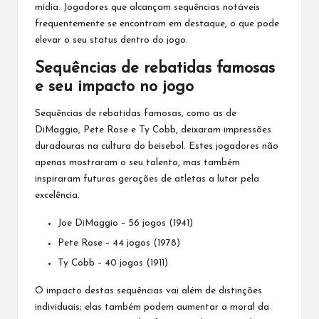
mídia. Jogadores que alcançam sequências notáveis
frequentemente se encontram em destaque, o que pode
elevar o seu status dentro do jogo.
Sequências de rebatidas famosas
e seu impacto no jogo
Sequências de rebatidas famosas, como as de
DiMaggio, Pete Rose e Ty Cobb, deixaram impressões
duradouras
na cultura do beisebol
. Estes jogadores não
apenas mostraram o seu talento, mas também
inspiraram futuras gerações de atletas a lutar pela
excelência.
Joe DiMaggio – 56 jogos (1941)
Pete Rose – 44 jogos (1978)
Ty Cobb – 40 jogos (1911)
O impacto destas sequências vai além de distinções
individuais; elas também podem aumentar a moral da