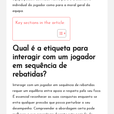
individual do jogador como para a moral geral da
equipa.
Key sections in the article:
Qual é a etiqueta para
interagir com um jogador
em sequência de
rebatidas?
Interagir com um jogador em sequência de rebatidas
requer um equilíbrio entre apoio e respeito pelo seu foco.
É essencial reconhecer as suas conquistas enquanto se
evita qualquer pressão que possa perturbar o seu
desempenho. Compreender a abordagem certa pode