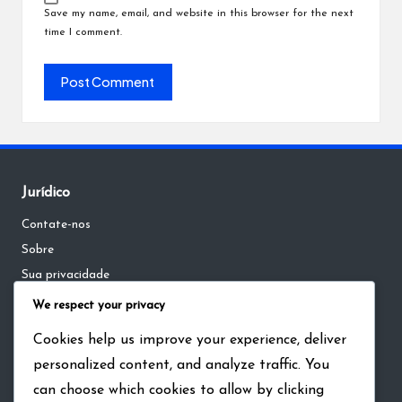
Save my name, email, and website in this browser for the next
time I comment.
Jurídico
Contate-nos
Sobre
Sua privacidade
Termos e condições
We respect your privacy
Política de cookies
Cookies help us improve your experience, deliver
personalized content, and analyze traffic. You
Pesquisar
can choose which cookies to allow by clicking