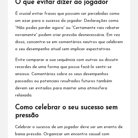
O que evitar dizer ao jogador
É crucial evitar frases que possam ser percebidas como
um azar para o sucesso do jogador. Declarações como
“Não podes perder agora” ou “Certamente vais rebater
novamente” podem criar pressão desnecessária. Em vez
disso, concentre-se em comentários neutros que celebrem
o seu desempenho atual sem implicar expectativas.
Evite comparar a sua sequência com outras ou discutir
recordes de uma forma que possa fazê-lo sentir-se
ansioso. Comentários sobre os seus desempenhos
passados ou potenciais resultados futuros também
devem ser evitados para manter uma atmosfera
relaxada.
Como celebrar o seu sucesso sem
pressão
Celebrar o sucesso de um jogador deve ser um evento de
baixa pressão. Organizar um encontro casual com