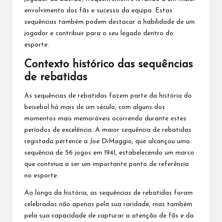
envolvimento dos fãs e sucesso da equipa. Estas
sequências também podem destacar a habilidade de um
jogador e contribuir para o seu legado dentro do
esporte.
Contexto histórico das sequências
de rebatidas
As sequências de rebatidas fazem parte da história
do
beisebol
há mais de um século, com alguns dos
momentos mais memoráveis ocorrendo durante estes
períodos de excelência. A maior sequência de rebatidas
registada pertence a Joe DiMaggio, que alcançou uma
sequência de 56 jogos em 1941, estabelecendo um marco
que continua a ser um importante ponto de referência
no esporte.
Ao longo da história, as sequências de rebatidas foram
celebradas não apenas pela sua raridade, mas também
pela sua capacidade de capturar a atenção de fãs e da