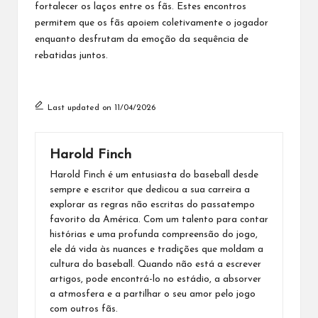
fortalecer os laços entre os fãs. Estes encontros
permitem que os fãs apoiem coletivamente o jogador
enquanto desfrutam da emoção da sequência de
rebatidas juntos.
Last updated on 11/04/2026
Harold Finch
Harold Finch é um entusiasta do baseball desde
sempre e escritor que dedicou a sua carreira a
explorar as regras não escritas do passatempo
favorito da América. Com um talento para contar
histórias e uma profunda compreensão do jogo,
ele dá vida às nuances e tradições que moldam a
cultura do baseball. Quando não está a escrever
artigos, pode encontrá-lo no estádio, a absorver
a atmosfera e a partilhar o seu amor pelo jogo
com outros fãs.