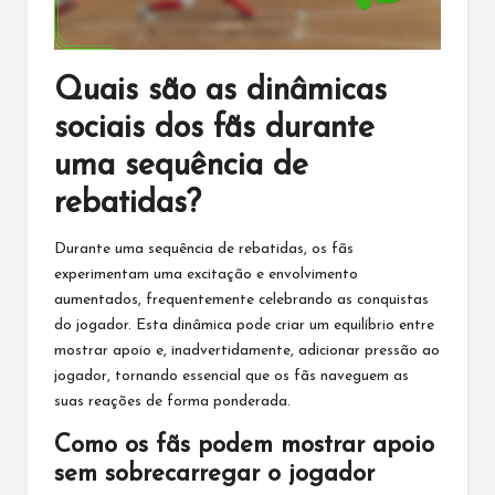
Quais são as dinâmicas
sociais dos fãs durante
uma sequência de
rebatidas?
Durante uma sequência de rebatidas, os fãs
experimentam uma excitação e envolvimento
aumentados, frequentemente celebrando as conquistas
do jogador. Esta dinâmica pode criar um equilíbrio entre
mostrar apoio e, inadvertidamente, adicionar pressão ao
jogador, tornando essencial que os fãs naveguem as
suas reações de forma ponderada.
Como os fãs podem mostrar apoio
sem sobrecarregar o jogador