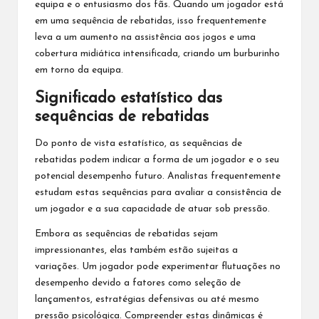
equipa e o entusiasmo dos fãs. Quando um jogador está
em uma sequência de rebatidas, isso frequentemente
leva a um aumento na assistência aos jogos e uma
cobertura midiática intensificada, criando um burburinho
em torno da equipa.
Significado estatístico das
sequências de rebatidas
Do ponto de vista estatístico, as sequências de
rebatidas podem indicar a forma de um jogador e o seu
potencial desempenho futuro. Analistas frequentemente
estudam estas sequências para avaliar a consistência de
um jogador e a sua capacidade de atuar sob pressão.
Embora as sequências de rebatidas sejam
impressionantes, elas também estão sujeitas a
variações. Um jogador pode experimentar flutuações no
desempenho devido a fatores como seleção de
lançamentos, estratégias defensivas ou até mesmo
pressão psicológica. Compreender estas dinâmicas é