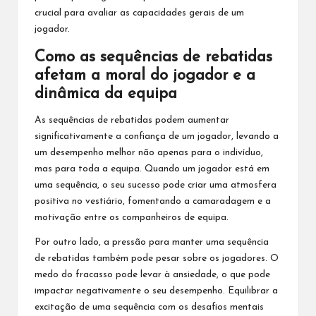
crucial para avaliar as capacidades gerais de um
jogador.
Como as sequências de rebatidas
afetam a moral do jogador e a
dinâmica da equipa
As sequências de rebatidas podem aumentar
significativamente a confiança de um jogador, levando a
um desempenho melhor não apenas para o indivíduo,
mas para toda a equipa. Quando um jogador está em
uma sequência, o seu sucesso pode criar uma atmosfera
positiva no vestiário, fomentando a camaradagem e a
motivação entre os companheiros de equipa.
Por outro lado, a pressão para manter uma sequência
de rebatidas também pode pesar sobre os jogadores. O
medo do fracasso pode levar à ansiedade, o que pode
impactar negativamente o seu desempenho. Equilibrar a
excitação de uma sequência com os desafios mentais