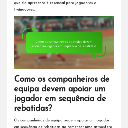
que ela apresenta é essencial para jogadores e
treinadores.
Como os companheiros de
equipa devem apoiar um
jogador em sequência de
rebatidas?
Os companheiros de equipa podem apoiar um jogador
em sequência de rebatidas ao fomentar uma atmosfera