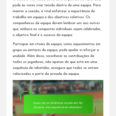
pode às vezes criar tensão dentro de uma equipa. Para
manter a coesão, é vital enfatizar a importância do
trabalho em equipa e dos objetivos coletivos. Os
companheiros de equipa devem lembrar uns a
os outros
que, embora as conquistas individuais sejam celebradas,
o objetivo final é o sucesso da equipa.
Participar em rituais de equipa, como aquecimentos em
grupo ou jantares de equipa, pode ajudar a reforçar a
unidade. Além disso, reconhecer as contribuições de
todos os jogadores, não apenas do que está em uma
sequência de rebatidas, assegura que todos se sintam
valorizados e parte da jornada da equipa.