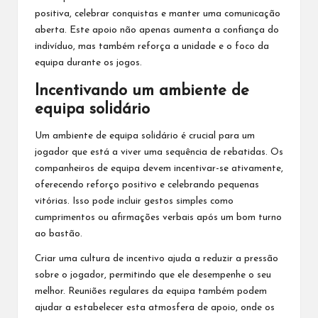
positiva, celebrar conquistas e manter uma comunicação
aberta. Este apoio não apenas aumenta a confiança do
indivíduo, mas também reforça a unidade e o foco da
equipa durante os jogos.
Incentivando um ambiente de
equipa solidário
Um ambiente de equipa solidário é crucial para um
jogador que está a viver uma sequência de rebatidas. Os
companheiros de equipa devem incentivar-se ativamente,
oferecendo reforço positivo e celebrando pequenas
vitórias. Isso pode incluir gestos simples como
cumprimentos ou afirmações verbais
após um
bom turno
ao bastão.
Criar uma cultura de incentivo ajuda a reduzir a pressão
sobre o jogador, permitindo que ele desempenhe o seu
melhor. Reuniões regulares da equipa também podem
ajudar a estabelecer esta atmosfera de apoio, onde os