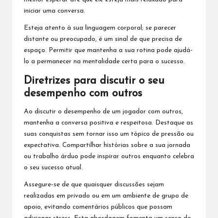
iniciar uma conversa.
Esteja atento à sua linguagem corporal; se parecer
distante ou preocupado, é um sinal de que precisa de
espaço. Permitir que mantenha a sua rotina pode ajudá-
lo a permanecer na mentalidade certa para o sucesso.
Diretrizes para discutir o seu
desempenho com outros
Ao discutir o desempenho de um jogador com outros,
mantenha a conversa positiva e respeitosa. Destaque as
suas conquistas sem tornar isso um tópico de pressão ou
expectativa. Compartilhar histórias sobre a sua jornada
ou trabalho árduo pode inspirar outros enquanto celebra
o seu sucesso atual.
Assegure-se de que quaisquer discussões sejam
realizadas em privado ou em um ambiente de grupo de
apoio, evitando comentários públicos que possam