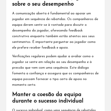
sobre o seu desempenho
A comunicação aberta é fundamental ao apoiar um
jogador em sequência de rebatidas. Os companheiros de
equipa devem sentir-se à vontade para discutir o
desempenho do jogador, oferecendo feedback
construtivo enquanto também estão atentos aos seus
sentimentos. É importante perguntar ao jogador como
ele prefere receber feedback e apoio.
Verificações regulares podem ajudar a avaliar como o
jogador se sente em relação ao seu desempenho e à
pressão que vem com uma sequência. Este diálogo
fomenta a confiança e assegura que os companheiros de
equipa possam fornecer o tipo certo de apoio no
momento certo.
Manter a coesão da equipa
durante o sucesso individual
O sucesso individual, como uma sequência de rebatidas,