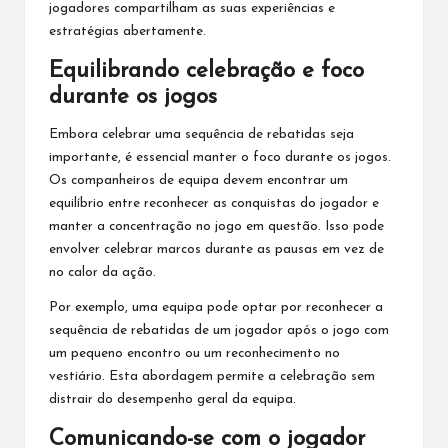
jogadores compartilham as suas experiências e
estratégias abertamente.
Equilibrando celebração e foco
durante os jogos
Embora celebrar uma sequência de rebatidas seja
importante, é essencial manter o foco durante os jogos.
Os companheiros de equipa devem encontrar um
equilíbrio entre reconhecer as conquistas do jogador e
manter a concentração no jogo em questão. Isso pode
envolver celebrar marcos durante as pausas em vez de
no calor da ação.
Por exemplo, uma equipa pode optar por reconhecer a
sequência de rebatidas de um jogador após o jogo com
um pequeno encontro ou um reconhecimento no
vestiário. Esta abordagem permite a celebração sem
distrair do desempenho geral da equipa.
Comunicando-se com o jogador